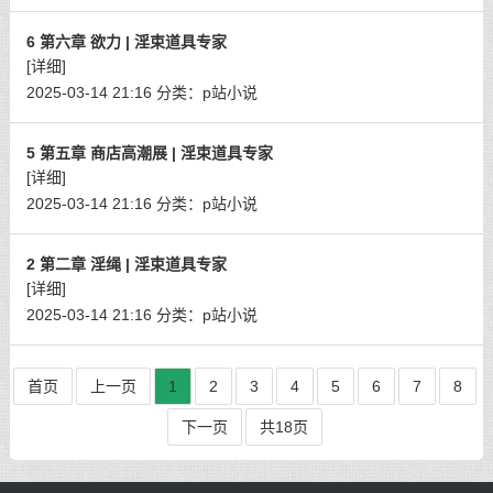
6 第六章 欲力 | 淫束道具专家
[详细]
2025-03-14 21:16
分类：
p站小说
5 第五章 商店高潮展 | 淫束道具专家
[详细]
2025-03-14 21:16
分类：
p站小说
2 第二章 淫绳 | 淫束道具专家
[详细]
2025-03-14 21:16
分类：
p站小说
首页
上一页
1
2
3
4
5
6
7
8
下一页
共18页