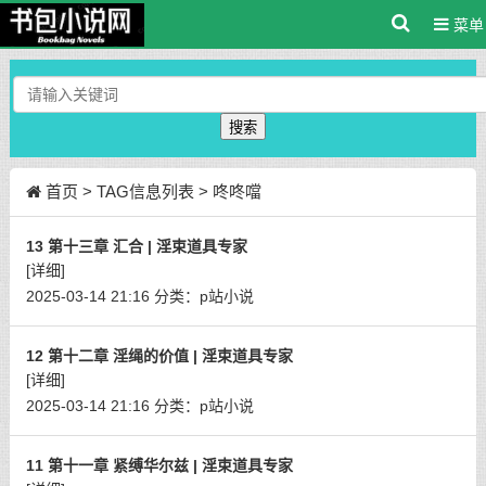
菜单
搜索
首页
> TAG信息列表 > 咚咚噹
13 第十三章 汇合 | 淫束道具专家
[详细]
2025-03-14 21:16
分类：
p站小说
12 第十二章 淫绳的价值 | 淫束道具专家
[详细]
2025-03-14 21:16
分类：
p站小说
11 第十一章 紧缚华尔兹 | 淫束道具专家