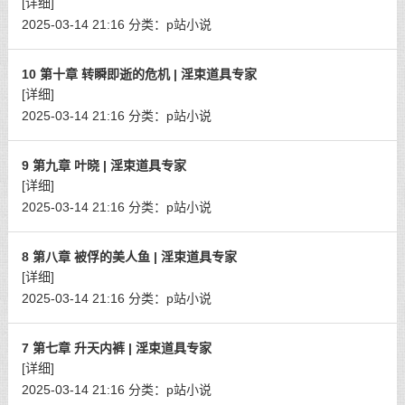
[详细]
2025-03-14 21:16
分类：
p站小说
10 第十章 转瞬即逝的危机 | 淫束道具专家
[详细]
2025-03-14 21:16
分类：
p站小说
9 第九章 叶晓 | 淫束道具专家
[详细]
2025-03-14 21:16
分类：
p站小说
8 第八章 被俘的美人鱼 | 淫束道具专家
[详细]
2025-03-14 21:16
分类：
p站小说
7 第七章 升天内裤 | 淫束道具专家
[详细]
2025-03-14 21:16
分类：
p站小说