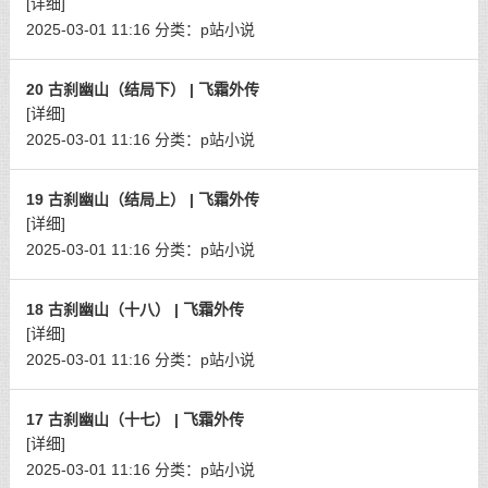
[详细]
2025-03-01 11:16
分类：
p站小说
20 古刹幽山（结局下） | 飞霜外传
[详细]
2025-03-01 11:16
分类：
p站小说
19 古刹幽山（结局上） | 飞霜外传
[详细]
2025-03-01 11:16
分类：
p站小说
18 古刹幽山（十八） | 飞霜外传
[详细]
2025-03-01 11:16
分类：
p站小说
17 古刹幽山（十七） | 飞霜外传
[详细]
2025-03-01 11:16
分类：
p站小说