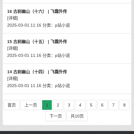
16 古刹幽山（十六） | 飞霜外传
[详细]
2025-03-01 11:16
分类：
p站小说
15 古刹幽山（十五） | 飞霜外传
[详细]
2025-03-01 11:16
分类：
p站小说
14 古刹幽山（十四） | 飞霜外传
[详细]
2025-03-01 11:16
分类：
p站小说
首页
上一页
1
2
3
4
5
6
7
8
下一页
共10页