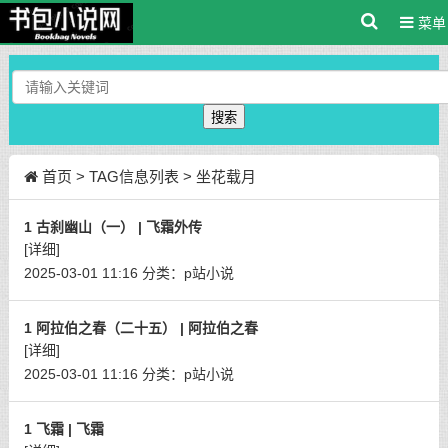
菜单
搜索
首页
> TAG信息列表 > 坐花载月
1 古刹幽山（一） | 飞霜外传
[详细]
2025-03-01 11:16
分类：
p站小说
1 阿拉伯之春（二十五） | 阿拉伯之春
[详细]
2025-03-01 11:16
分类：
p站小说
1 飞霜 | 飞霜