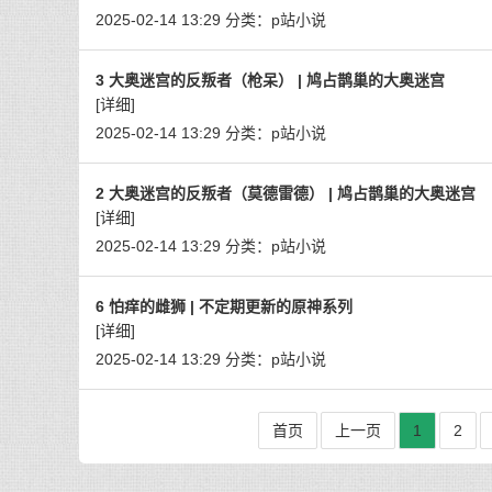
2025-02-14 13:29
分类：
p站小说
3 大奥迷宫的反叛者（枪呆） | 鸠占鹊巢的大奥迷宫
[详细]
2025-02-14 13:29
分类：
p站小说
2 大奥迷宫的反叛者（莫德雷德） | 鸠占鹊巢的大奥迷宫
[详细]
2025-02-14 13:29
分类：
p站小说
6 怕痒的雌狮 | 不定期更新的原神系列
[详细]
2025-02-14 13:29
分类：
p站小说
首页
上一页
1
2