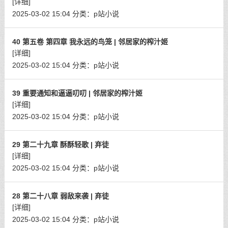
[详细]
2025-03-02 15:04
分类：
p站小说
40 第五卷 第四章 我永远的鸟笼 | 邻居家的榨汁姬
[详细]
2025-03-02 15:04
分类：
p站小说
39 重要通知和逼逼叨叨 | 邻居家的榨汁姬
[详细]
2025-03-02 15:04
分类：
p站小说
29 第二十九章 酥酥轻歌 | 弃徒
[详细]
2025-03-02 15:04
分类：
p站小说
28 第二十八章 弱敌来袭 | 弃徒
[详细]
2025-03-02 15:04
分类：
p站小说