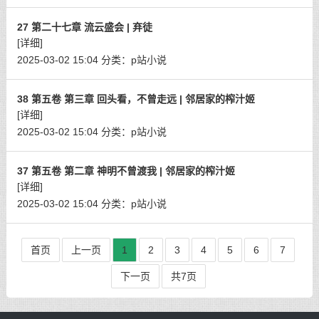
27 第二十七章 流云盛会 | 弃徒
[详细]
2025-03-02 15:04
分类：
p站小说
38 第五卷 第三章 回头看，不曾走远 | 邻居家的榨汁姬
[详细]
2025-03-02 15:04
分类：
p站小说
37 第五卷 第二章 神明不曾渡我 | 邻居家的榨汁姬
[详细]
2025-03-02 15:04
分类：
p站小说
首页
上一页
1
2
3
4
5
6
7
下一页
共7页