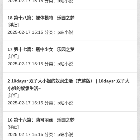
2025-02-17 15:15
分类：
p站小说
18 第十八篇：裸体模特 | 乐园之梦
[详细]
2025-02-17 15:15
分类：
p站小说
17 第十七篇：瓶中少女 | 乐园之梦
[详细]
2025-02-17 15:15
分类：
p站小说
2 10days~双子大小姐的奴隶生活（完整版） | 10days~双子大
小姐的奴隶生活~
[详细]
2025-02-17 15:15
分类：
p站小说
16 第十六篇：莉可丽丝 | 乐园之梦
[详细]
2025-02-17 15:15
分类：
p站小说